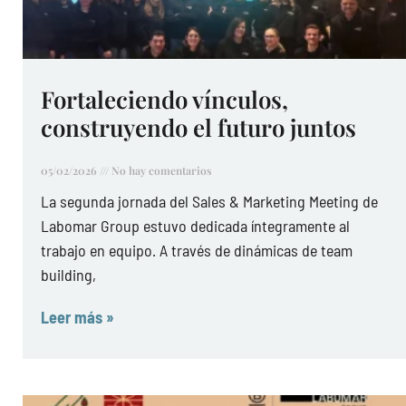
Fortaleciendo vínculos,
construyendo el futuro juntos
05/02/2026
No hay comentarios
La segunda jornada del Sales & Marketing Meeting de
Labomar Group estuvo dedicada íntegramente al
trabajo en equipo. A través de dinámicas de team
building,
Leer más »