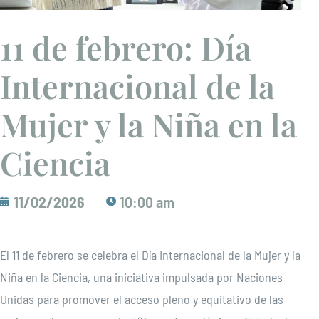
11 de febrero: Día
Internacional de la
Mujer y la Niña en la
Ciencia
11/02/2026
10:00 am
El 11 de febrero se celebra el Día Internacional de la Mujer y la
Niña en la Ciencia, una iniciativa impulsada por Naciones
Unidas para promover el acceso pleno y equitativo de las