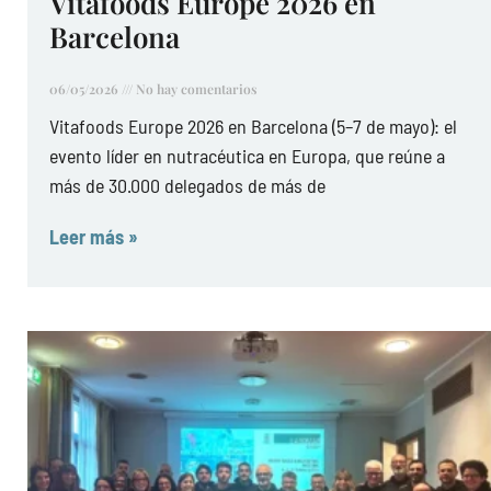
Vitafoods Europe 2026 en
Barcelona
06/05/2026
No hay comentarios
Vitafoods Europe 2026 en Barcelona (5–7 de mayo): el
evento líder en nutracéutica en Europa, que reúne a
más de 30.000 delegados de más de
Leer más »