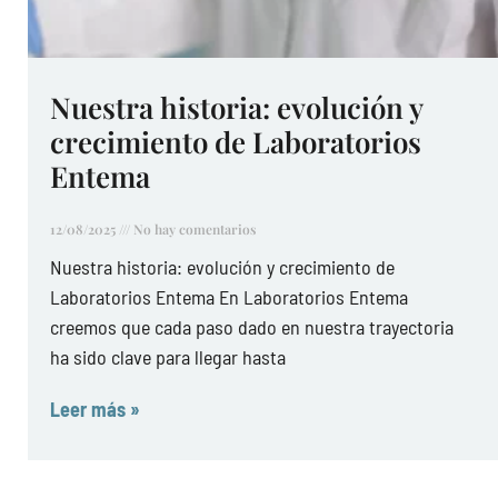
Nuestra historia: evolución y
crecimiento de Laboratorios
Entema
12/08/2025
No hay comentarios
Nuestra historia: evolución y crecimiento de
Laboratorios Entema En Laboratorios Entema
creemos que cada paso dado en nuestra trayectoria
ha sido clave para llegar hasta
Leer más »