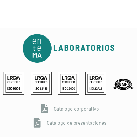
Catálogo corporativo
Catálogo de presentaciones