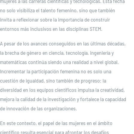
mujeres a las carreras científicas y tecnológicas. Esta fecha
no solo visibiliza el talento femenino, sino que también
invita a reflexionar sobre la importancia de construir
entornos más inclusivos en las disciplinas STEM.
A pesar de los avances conseguidos en las últimas décadas,
la brecha de género en ciencia, tecnología, ingeniería y
matemáticas continúa siendo una realidad a nivel global.
Incrementar la participación femenina no es solo una
cuestión de igualdad, sino también de progreso: la
diversidad en los equipos científicos impulsa la creatividad,
mejora la calidad de la investigación y fortalece la capacidad
de innovación de las organizaciones.
En este contexto, el papel de las mujeres en el ámbito
científico resulta esencial para afrontar los desafíos