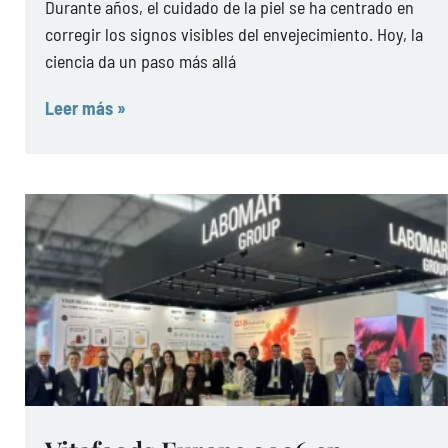
Durante años, el cuidado de la piel se ha centrado en
corregir los signos visibles del envejecimiento. Hoy, la
ciencia da un paso más allá
Leer más »