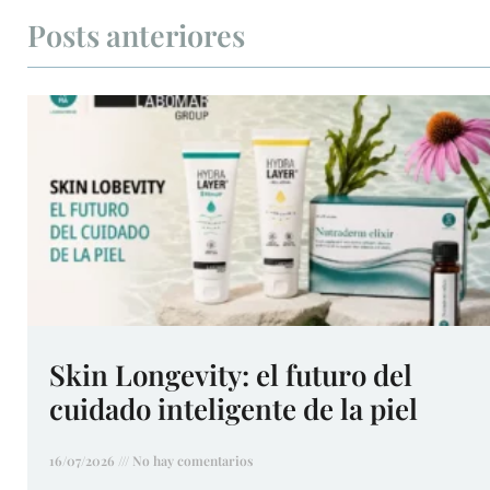
Posts anteriores
Skin Longevity: el futuro del
cuidado inteligente de la piel
16/07/2026
No hay comentarios