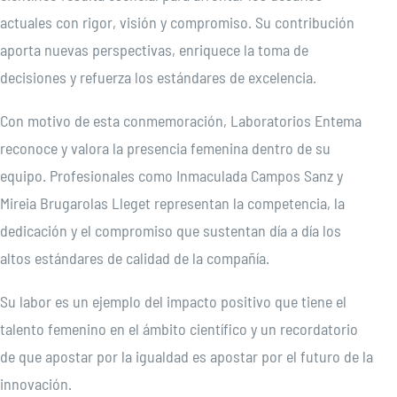
actuales con rigor, visión y compromiso. Su contribución
aporta nuevas perspectivas, enriquece la toma de
decisiones y refuerza los estándares de excelencia.
Con motivo de esta conmemoración, Laboratorios Entema
reconoce y valora la presencia femenina dentro de su
equipo. Profesionales como Inmaculada Campos Sanz y
Mireia Brugarolas Lleget representan la competencia, la
dedicación y el compromiso que sustentan día a día los
altos estándares de calidad de la compañía.
Su labor es un ejemplo del impacto positivo que tiene el
talento femenino en el ámbito científico y un recordatorio
de que apostar por la igualdad es apostar por el futuro de la
innovación.