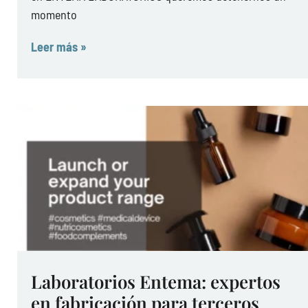
momento
Leer más »
Laboratorios Entema: expertos
en fabricación para terceros