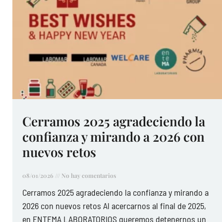
Cerramos 2025 agradeciendo la
confianza y mirando a 2026 con
nuevos retos
08/01/2026
No hay comentarios
Cerramos 2025 agradeciendo la confianza y mirando a
2026 con nuevos retos Al acercarnos al final de 2025,
en ENTEMA LABORATORIOS queremos detenernos un