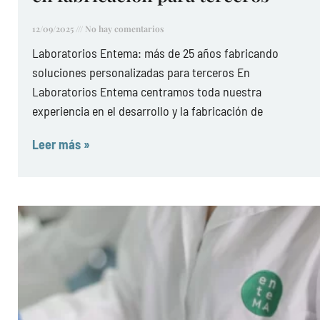
12/09/2025
No hay comentarios
Laboratorios Entema: más de 25 años fabricando
soluciones personalizadas para terceros En
Laboratorios Entema centramos toda nuestra
experiencia en el desarrollo y la fabricación de
Leer más »